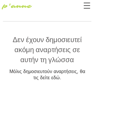
p'anne
Δεν έχουν δημοσιευτεί
ακόμη αναρτήσεις σε
αυτήν τη γλώσσα
Μόλις δημοσιευτούν αναρτήσεις, θα
τις δείτε εδώ.